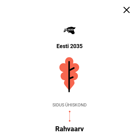
Eesti 2035
SIDUS ÜHISKOND
Rahvaarv