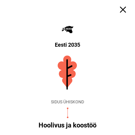
Eesti 2035
SIDUS ÜHISKOND
Hoolivus ja koostöö