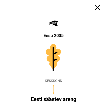
Eesti 2035
KESKKOND
Eesti säästev areng