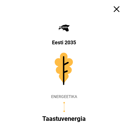
Eesti 2035
ENERGEETIKA
Taastuvenergia