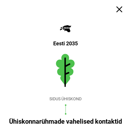
Eesti 2035
SIDUS ÜHISKOND
Ühiskonnarühmade vahelised kontaktid